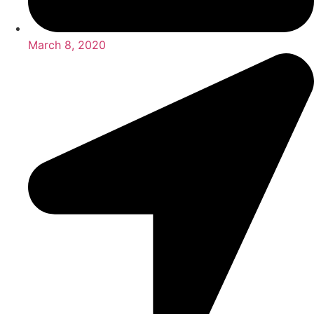
March 8, 2020