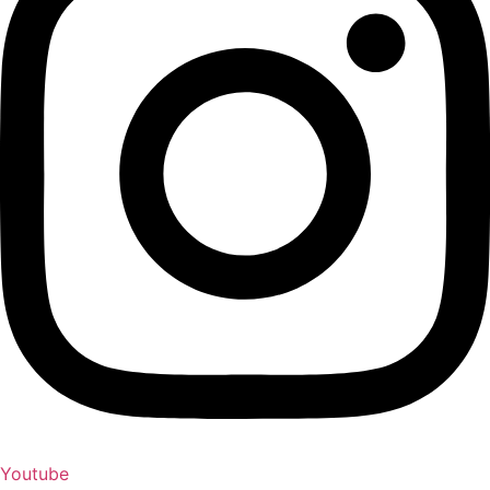
Youtube