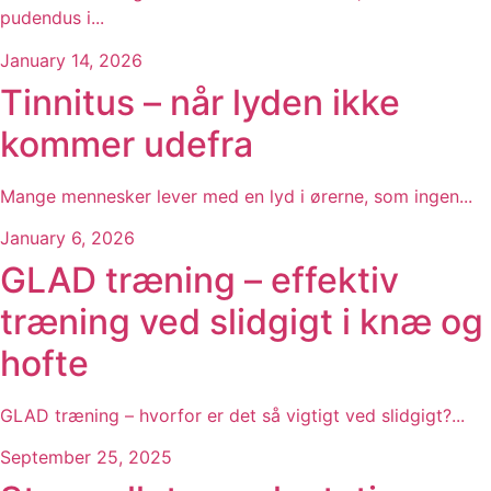
pudendus i...
January 14, 2026
Tinnitus – når lyden ikke
kommer udefra
Mange mennesker lever med en lyd i ørerne, som ingen...
January 6, 2026
GLAD træning – effektiv
træning ved slidgigt i knæ og
hofte
GLAD træning – hvorfor er det så vigtigt ved slidgigt?...
September 25, 2025