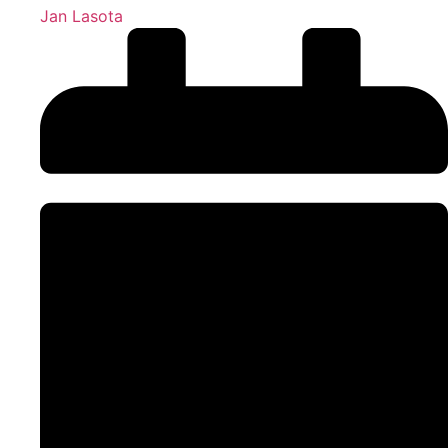
Jan Lasota