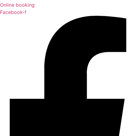
Online booking
Facebook-f