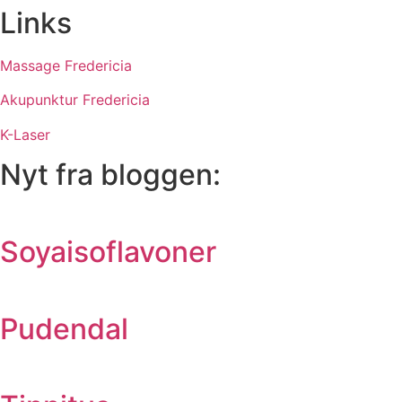
Links
Massage Fredericia
Akupunktur Fredericia
K-Laser
Nyt fra bloggen:
Soyaisoflavoner
Pudendal