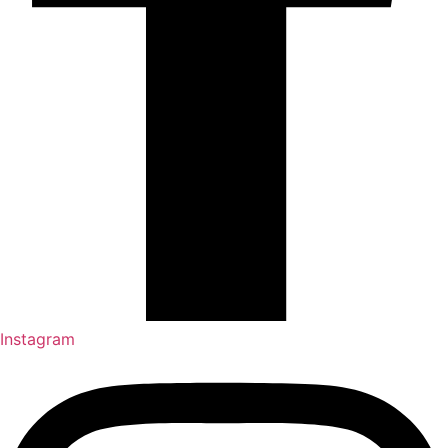
Instagram