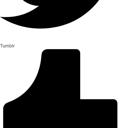
Tumblr