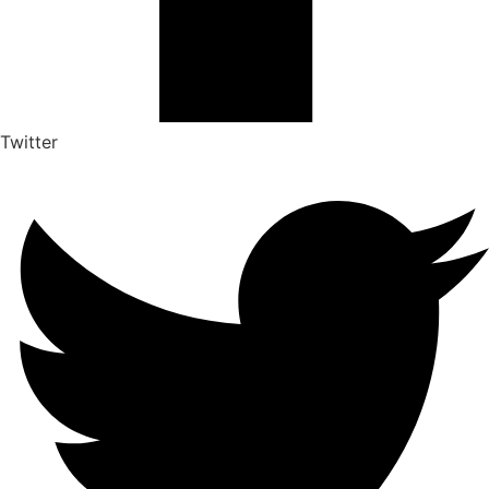
Twitter