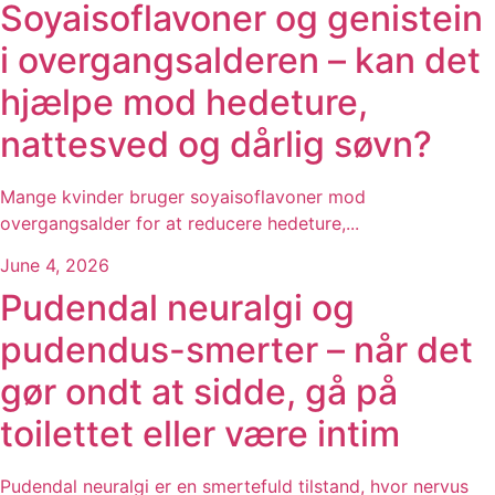
Soyaisoflavoner og genistein
i overgangsalderen – kan det
hjælpe mod hedeture,
nattesved og dårlig søvn?
Mange kvinder bruger soyaisoflavoner mod
overgangsalder for at reducere hedeture,...
June 4, 2026
Pudendal neuralgi og
pudendus-smerter – når det
gør ondt at sidde, gå på
toilettet eller være intim
Pudendal neuralgi er en smertefuld tilstand, hvor nervus