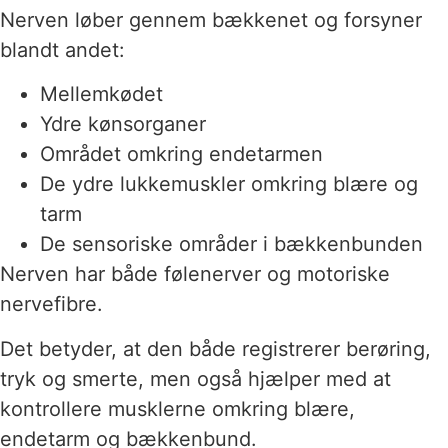
Nerven løber gennem bækkenet og forsyner
blandt andet:
Mellemkødet
Ydre kønsorganer
Området omkring endetarmen
De ydre lukkemuskler omkring blære og
tarm
De sensoriske områder i bækkenbunden
Nerven har både følenerver og motoriske
nervefibre.
Det betyder, at den både registrerer berøring,
tryk og smerte, men også hjælper med at
kontrollere musklerne omkring blære,
endetarm og bækkenbund.