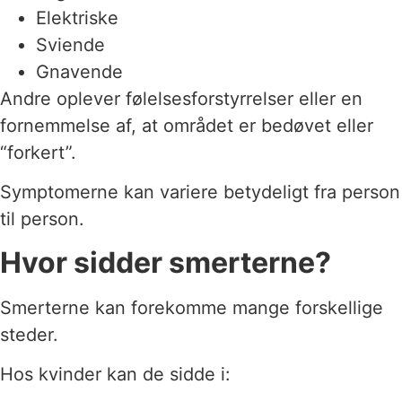
Elektriske
Sviende
Gnavende
Andre oplever følelsesforstyrrelser eller en
fornemmelse af, at området er bedøvet eller
“forkert”.
Symptomerne kan variere betydeligt fra person
til person.
Hvor sidder smerterne?
Smerterne kan forekomme mange forskellige
steder.
Hos kvinder kan de sidde i: