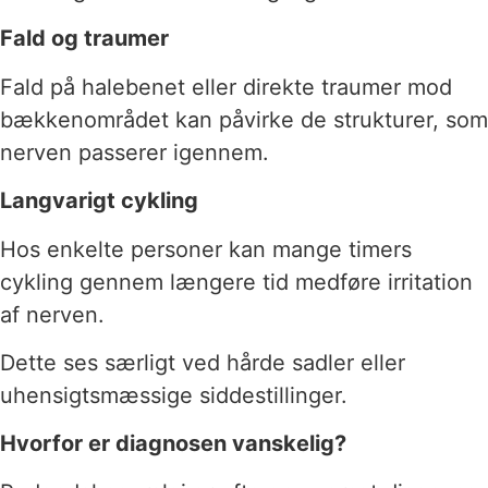
Fald og traumer
Fald på halebenet eller direkte traumer mod
bækkenområdet kan påvirke de strukturer, som
nerven passerer igennem.
Langvarigt cykling
Hos enkelte personer kan mange timers
cykling gennem længere tid medføre irritation
af nerven.
Dette ses særligt ved hårde sadler eller
uhensigtsmæssige siddestillinger.
Hvorfor er diagnosen vanskelig?