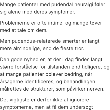
Mange patienter med pudendal neuralgi føler
sig alene med deres symptomer.
Problemerne er ofte intime, og mange tøver
med at tale om dem.
Men pudendus-relaterede smerter er langt
mere almindelige, end de fleste tror.
Den gode nyhed er, at der i dag findes langt
større forståelse for tilstanden end tidligere, og
at mange patienter oplever bedring, når
årsagerne identificeres, og behandlingen
målrettes de strukturer, som påvirker nerven.
Det vigtigste er derfor ikke at ignorere
symptomerne, men at få dem undersøgt