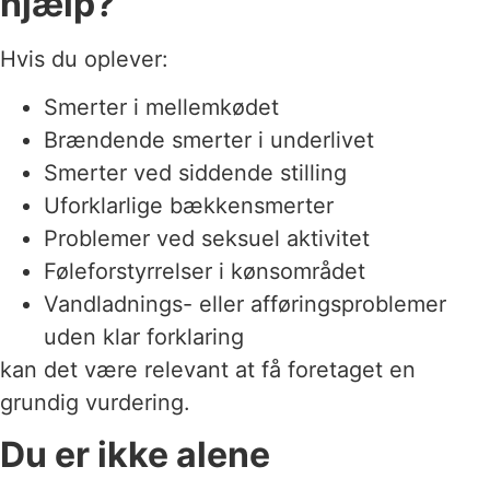
hjælp?
Hvis du oplever:
Smerter i mellemkødet
Brændende smerter i underlivet
Smerter ved siddende stilling
Uforklarlige bækkensmerter
Problemer ved seksuel aktivitet
Føleforstyrrelser i kønsområdet
Vandladnings- eller afføringsproblemer
uden klar forklaring
kan det være relevant at få foretaget en
grundig vurdering.
Du er ikke alene