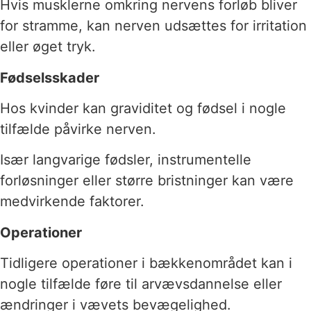
Hvis musklerne omkring nervens forløb bliver
for stramme, kan nerven udsættes for irritation
eller øget tryk.
Fødselsskader
Hos kvinder kan graviditet og fødsel i nogle
tilfælde påvirke nerven.
Især langvarige fødsler, instrumentelle
forløsninger eller større bristninger kan være
medvirkende faktorer.
Operationer
Tidligere operationer i bækkenområdet kan i
nogle tilfælde føre til arvævsdannelse eller
ændringer i vævets bevægelighed.