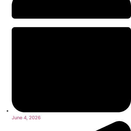
June 4, 2026