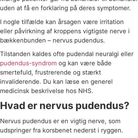
uden at få en forklaring på deres symptomer.
I nogle tilfælde kan årsagen være irritation
eller påvirkning af kroppens vigtigste nerve i
bækkenbunden – nervus pudendus.
Tilstanden kaldes ofte pudendal neuralgi eller
pudendus-syndrom
og kan være både
smertefuld, frustrerende og stærkt
invaliderende. Du kan læse en generel
medicinsk beskrivelse hos NHS.
Hvad er nervus pudendus?
Nervus pudendus er en vigtig nerve, som
udspringer fra korsbenet nederst i ryggen.