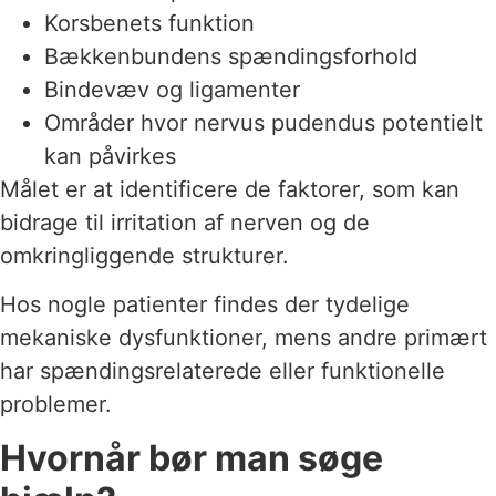
Korsbenets funktion
Bækkenbundens spændingsforhold
Bindevæv og ligamenter
Områder hvor nervus pudendus potentielt
kan påvirkes
Målet er at identificere de faktorer, som kan
bidrage til irritation af nerven og de
omkringliggende strukturer.
Hos nogle patienter findes der tydelige
mekaniske dysfunktioner, mens andre primært
har spændingsrelaterede eller funktionelle
problemer.
Hvornår bør man søge