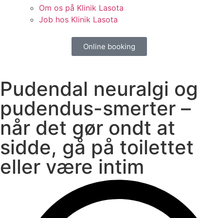
Om os på Klinik Lasota
Job hos Klinik Lasota
Online booking
Pudendal neuralgi og
pudendus-smerter –
når det gør ondt at
sidde, gå på toilettet
eller være intim