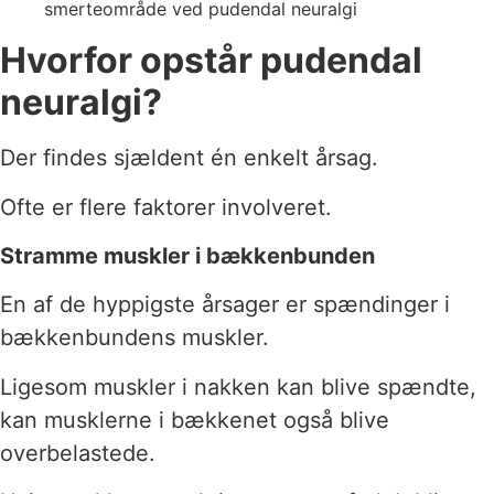
Hvorfor opstår pudendal
neuralgi?
Der findes sjældent én enkelt årsag.
Ofte er flere faktorer involveret.
Stramme muskler i bækkenbunden
En af de hyppigste årsager er spændinger i
bækkenbundens muskler.
Ligesom muskler i nakken kan blive spændte,
kan musklerne i bækkenet også blive
overbelastede.