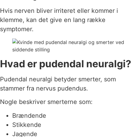
Hvis nerven bliver irriteret eller kommer i
klemme, kan det give en lang række
symptomer.
Hvad er pudendal neuralgi?
Pudendal neuralgi betyder smerter, som
stammer fra nervus pudendus.
Nogle beskriver smerterne som:
Brændende
Stikkende
Jagende