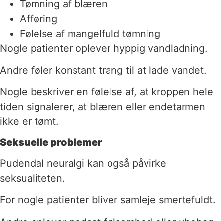
Tømning af blæren
Afføring
Følelse af mangelfuld tømning
Nogle patienter oplever hyppig vandladning.
Andre føler konstant trang til at lade vandet.
Nogle beskriver en følelse af, at kroppen hele
tiden signalerer, at blæren eller endetarmen
ikke er tømt.
Seksuelle problemer
Pudendal neuralgi kan også påvirke
seksualiteten.
For nogle patienter bliver samleje smertefuldt.