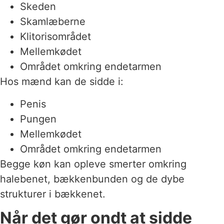
Skeden
Skamlæberne
Klitorisområdet
Mellemkødet
Området omkring endetarmen
Hos mænd kan de sidde i:
Penis
Pungen
Mellemkødet
Området omkring endetarmen
Begge køn kan opleve smerter omkring
halebenet, bækkenbunden og de dybe
strukturer i bækkenet.
Når det gør ondt at sidde