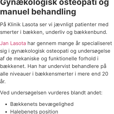
Gynækologisk osteopati og
manuel behandling
På Klinik Lasota ser vi jævnligt patienter med
smerter i bækken, underliv og bækkenbund.
Jan Lasota
har gennem mange år specialiseret
sig i gynækologisk osteopati og undersøgelse
af de mekaniske og funktionelle forhold i
bækkenet. Han har undervist behandlere på
alle niveauer i bækkensmerter i mere end 20
år.
Ved undersøgelsen vurderes blandt andet:
Bækkenets bevægelighed
Halebenets position