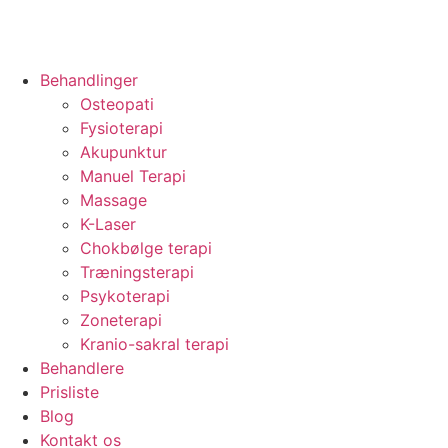
Behandlinger
Osteopati
Fysioterapi
Akupunktur
Manuel Terapi
Massage
K-Laser
Chokbølge terapi
Træningsterapi
Psykoterapi
Zoneterapi
Kranio-sakral terapi
Behandlere
Prisliste
Blog
Kontakt os