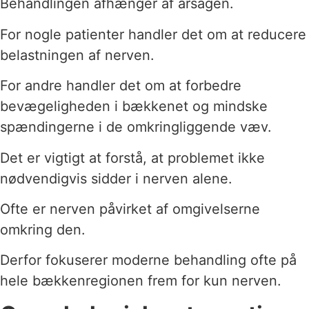
Behandlingen afhænger af årsagen.
For nogle patienter handler det om at reducere
belastningen af nerven.
For andre handler det om at forbedre
bevægeligheden i bækkenet og mindske
spændingerne i de omkringliggende væv.
Det er vigtigt at forstå, at problemet ikke
nødvendigvis sidder i nerven alene.
Ofte er nerven påvirket af omgivelserne
omkring den.
Derfor fokuserer moderne behandling ofte på
hele bækkenregionen frem for kun nerven.