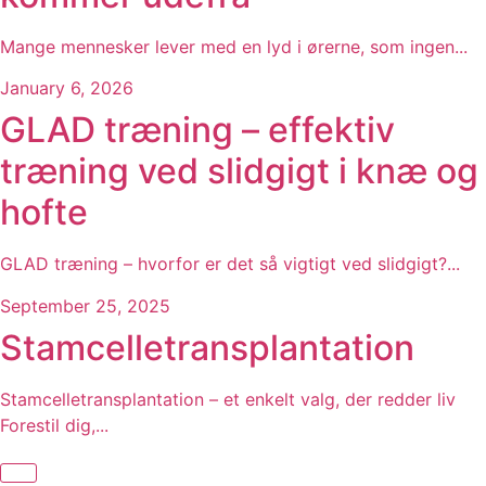
Mange mennesker lever med en lyd i ørerne, som ingen...
January 6, 2026
GLAD træning – effektiv
træning ved slidgigt i knæ og
hofte
GLAD træning – hvorfor er det så vigtigt ved slidgigt?...
September 25, 2025
Stamcelletransplantation
Stamcelletransplantation – et enkelt valg, der redder liv
Forestil dig,...